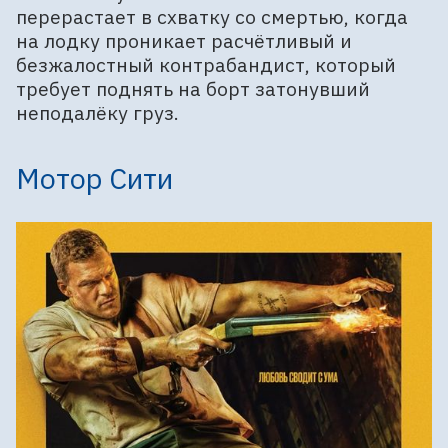
перерастает в схватку со смертью, когда
на лодку проникает расчётливый и
безжалостный контрабандист, который
требует поднять на борт затонувший
неподалёку груз.
Мотор Сити