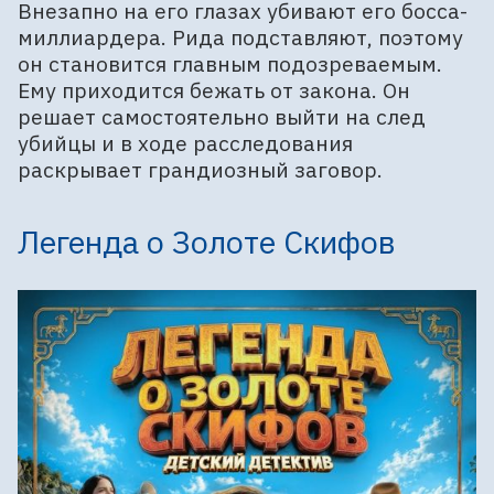
Внезапно на его глазах убивают его босса-
миллиардера. Рида подставляют, поэтому
он становится главным подозреваемым.
Ему приходится бежать от закона. Он
решает самостоятельно выйти на след
убийцы и в ходе расследования
раскрывает грандиозный заговор.
Легенда о Золоте Скифов