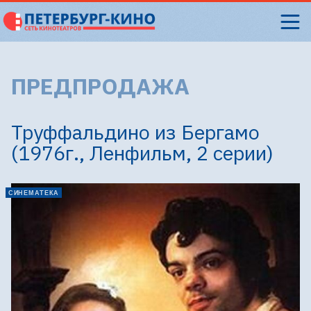
ПРЕДПРОДАЖА
Труффальдино из Бергамо
(1976г., Ленфильм, 2 серии)
СИНЕМАТЕКА