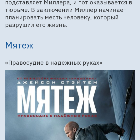
подставляет Миллера, и тот оказывается в
тюрьме. В заключении Миллер начинает
планировать месть человеку, который
разрушил его жизнь.
Мятеж
«Правосудие в надежных руках»