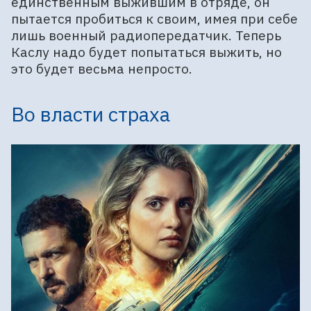
единственным выжившим в отряде, он
пытается пробиться к своим, имея при себе
лишь военный радиопередатчик. Теперь
Каслу надо будет попытаться выжить, но
это будет весьма непросто.
Во власти страха