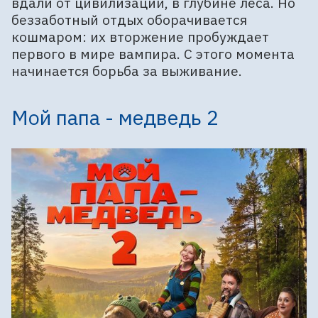
вдали от цивилизации, в глубине леса. Но
беззаботный отдых оборачивается
кошмаром: их вторжение пробуждает
первого в мире вампира. С этого момента
начинается борьба за выживание.
Мой папа - медведь 2