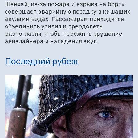
Шанхай, из-за пожара и взрыва на борту
совершает аварийную посадку в кишащих
акулами водах. Пассажирам приходится
объединить усилия и преодолеть
разногласия, чтобы пережить крушение
авиалайнера и нападения акул.
Последний рубеж