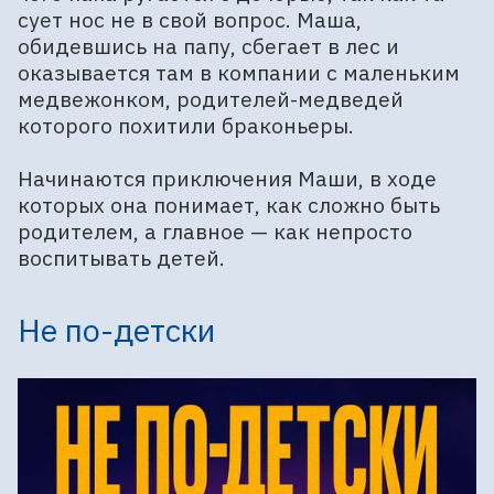
сует нос не в свой вопрос. Маша,
обидевшись на папу, сбегает в лес и
оказывается там в компании с маленьким
медвежонком, родителей-медведей
которого похитили браконьеры.
Начинаются приключения Маши, в ходе
которых она понимает, как сложно быть
родителем, а главное — как непросто
воспитывать детей.
Не по-детски