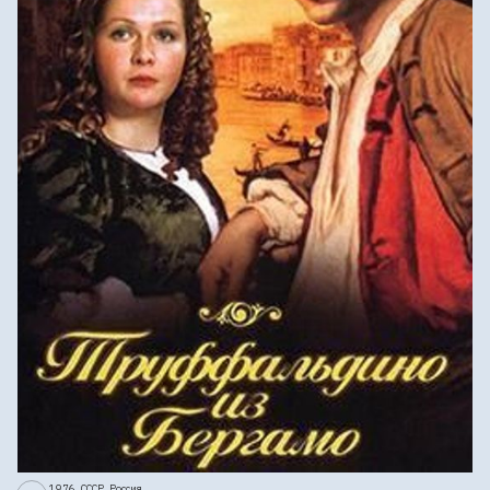
1976, СССР, Россия