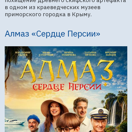
в одном из краеведческих музеев
приморского городка в Крыму.
Алмаз «Сердце Персии»