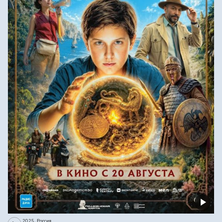
2025, Россия