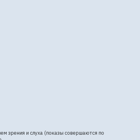
ем зрения и слуха (показы совершаются по