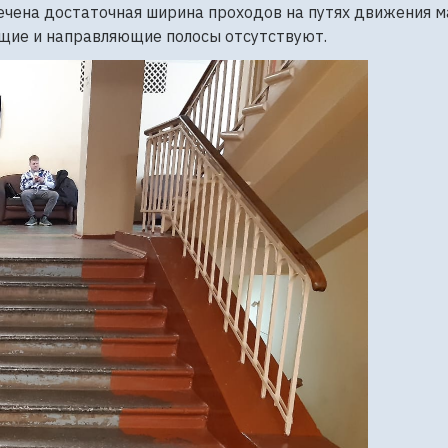
ечена достаточная ширина проходов на путях движения м
щие и направляющие полосы отсутствуют.