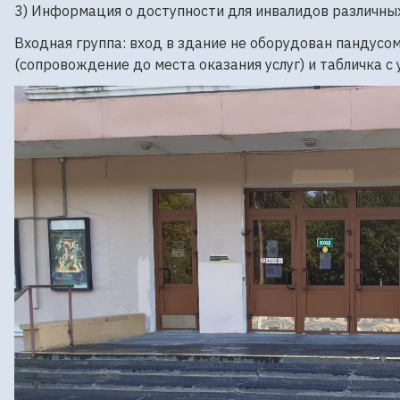
3) Информация о доступности для инвалидов различных
Входная группа: вход в здание не оборудован пандусо
(сопровождение до места оказания услуг) и табличка 