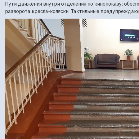
Пути движения внутри отделения по кинопоказу: обесп
разворота кресла-коляски. Тактильные предупреждаю