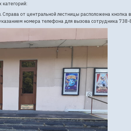
 категорий:
м. Справа от центральной лестницы расположена кнопка 
с указанием номера телефона для вызова сотрудника 738-