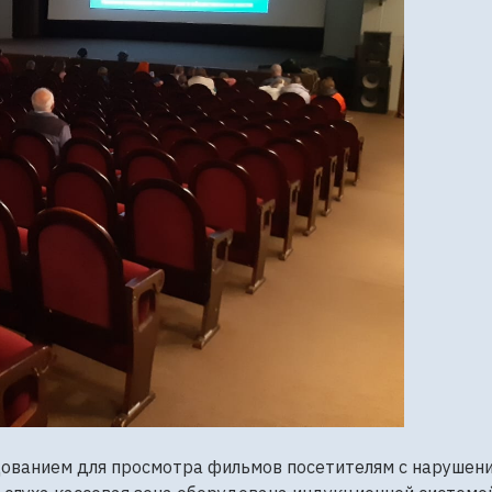
дованием для просмотра фильмов посетителям с нарушени