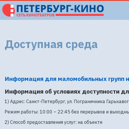
Доступная среда
Информация для маломобильных групп 
Информация об условиях доступности дл
1) Адрес: Санкт-Петербург, ул. Пограничника Гарькавого,
Режим работы: 10:00 – 22:45 без перерывов и выходн
2) Способ предоставления услуг: на объекте