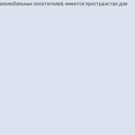
аломобильных посетителей, имеется пространство для