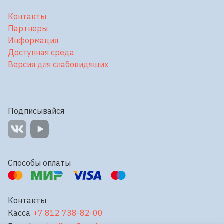
Контакты
Партнеры
Информация
Доступная среда
Версия для слабовидящих
Подписывайся
Способы оплаты
Контакты
Касса
+7 812 738-82-00