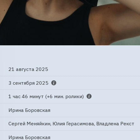
21 августа 2025
3 сентября 2025
1 час 46 минут (+6 мин. ролики)
Ирина Боровская
Сергей Меняйкин, Юлия Герасимова, Владлена Рекст
Ирина Боровская