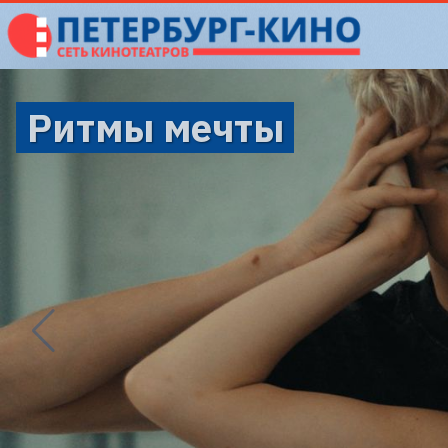
Ритмы мечты