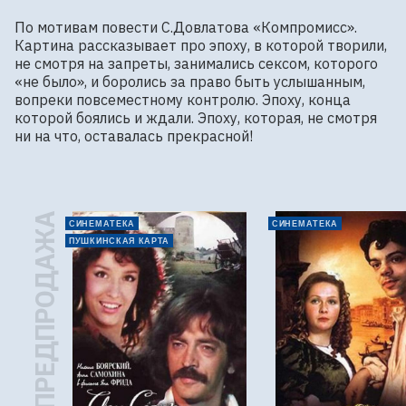
По мотивам повести С.Довлатова «Компромисс». 

Картина рассказывает про эпоху, в которой творили, 
не смотря на запреты, занимались сексом, которого 
«не было», и боролись за право быть услышанным, 
вопреки повсеместному контролю. Эпоху, конца 
которой боялись и ждали. Эпоху, которая, не смотря 
ни на что, оставалась прекрасной!
ПРЕДПРОДАЖА
СИНЕМАТЕКА
СИНЕМАТЕКА
ПУШКИНСКАЯ КАРТА