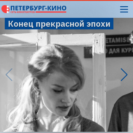
Конец прекрасной эпохи