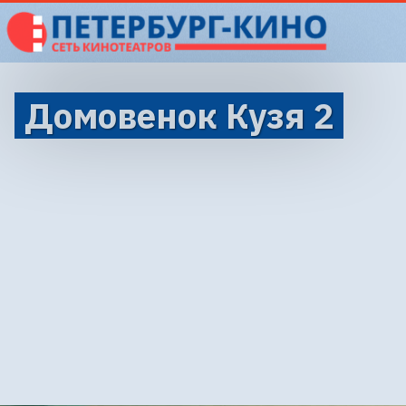
Домовенок Кузя 2