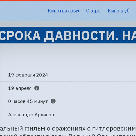
Кинотеатры
Скоро
Киноклуб
 СРОКА ДАВНОСТИ. Н
19 февраля 2024
19 апреля
0 часов 45 минут
Александр Архипов
льный фильм о сражениях с гитлеровскими