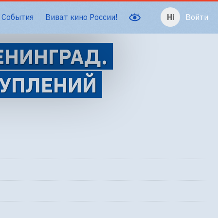
События
Виват кино России!
Войти
ЕНИНГРАД.
ТУПЛЕНИЙ