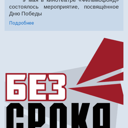
состоялось мероприятие, посвящённое
Дню Победы
Подробнее