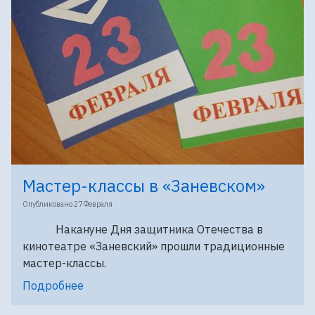
Мастер-классы в «Заневском»
Опубликовано
27 Февраля
Накануне Дня защитника Отечества в
кинотеатре «Заневский» прошли традиционные
мастер-классы.
Подробнее