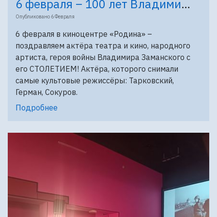
6 февраля – 100 лет Владимиру Заманскому
Опубликовано
6 Февраля
6 февраля в киноцентре «Родина» –
поздравляем актёра театра и кино, народного
артиста, героя войны Владимира Заманского с
его СТОЛЕТИЕМ! Актёра, которого снимали
самые культовые режиссёры: Тарковский,
Герман, Сокуров.
Подробнее