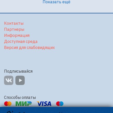
Показать ещё
Контакты
Партнеры
Информация
Доступная среда
Версия для слабовидящих
Подписывайся
Способы оплаты