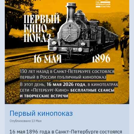
Первый кинопоказ
Опубликовано
13 Мая
16 мая 1896 года в Санкт-Петербурге состоялся