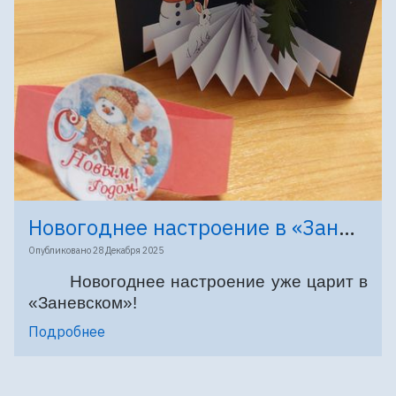
Новогоднее настроение в «Заневском»
Опубликовано
28 Декабря 2025
Новогоднее настроение уже царит в
«Заневском»!
Подробнее