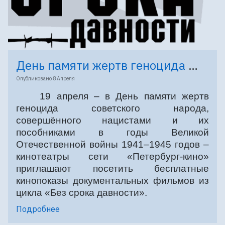
День памяти жертв геноцида советского народа - 19 апреля
Опубликовано
8 Апреля
19 апреля – в День памяти жертв
геноцида советского народа,
совершённого нацистами и их
пособниками в годы Великой
Отечественной войны 1941–1945 годов –
кинотеатры сети «Петербург-кино»
приглашают посетить бесплатные
кинопоказы документальных фильмов из
цикла «Без срока давности».
Подробнее