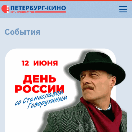
События