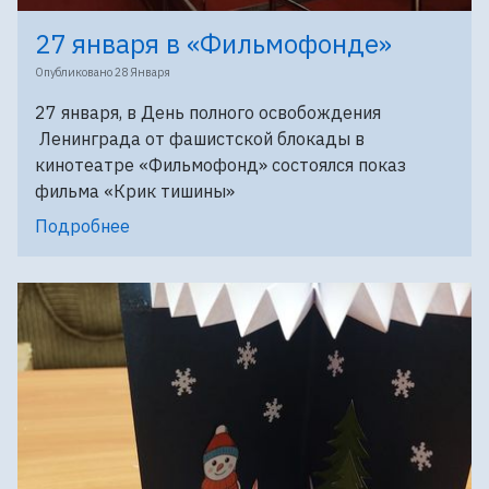
27 января в «Фильмофонде»
Опубликовано
28 Января
27 января, в День полного освобождения
Ленинграда от фашистской блокады в
кинотеатре «Фильмофонд» состоялся показ
фильма «Крик тишины»
Подробнее