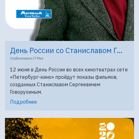
День России со Станиславом Говорухиным
Опубликовано
27 Мая
12 июня в День России во всех кинотеатрах сети
«Петербург-кино» пройдут показы фильмов,
созданных Станиславом Сергеевичем
Говорухиным.
Подробнее