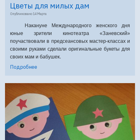
Цветы для милых дам
Опубликовано
14 Марта
Накануне Международного женского дня
юные зрители кинотеатра «Заневский»
поучаствовали в предсеансовых мастер-классах и
своими руками сделали оригинальные букеты для
своих мам и бабушек.
Подробнее