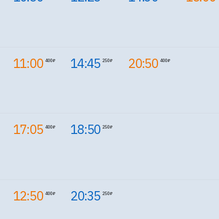
11:00
14:45
20:50
400 ₽
250 ₽
400 ₽
17:05
18:50
400 ₽
250 ₽
12:50
20:35
400 ₽
250 ₽