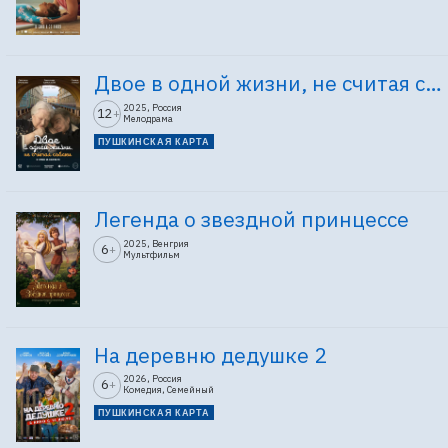
Двое в одной жизни, не считая собаки
2025, Россия
12
+
Мелодрама
ПУШКИНСКАЯ КАРТА
Легенда о звездной принцессе
2025, Венгрия
6
+
Мультфильм
На деревню дедушке 2
2026, Россия
6
+
Комедия, Семейный
ПУШКИНСКАЯ КАРТА