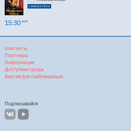
СИНЕМАТЕКА
15:30
300 ₽
Контакты
Партнеры
Информация
Доступная среда
Версия для слабовидящих
Подписывайся