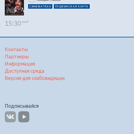
СИНЕМАТЕКА
ПУШКИНСКАЯ КАРТА
15:30
300 ₽
Контакты
Партнеры
Информация
Доступная среда
Версия для слабовидящих
Подписывайся