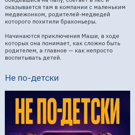
оказывается там в компании с маленьким
медвежонком, родителей-медведей
которого похитили браконьеры.
Начинаются приключения Маши, в ходе
которых она понимает, как сложно быть
родителем, а главное — как непросто
воспитывать детей.
Не по-детски