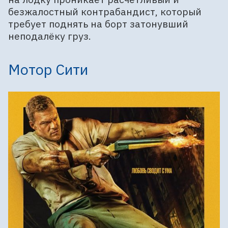
безжалостный контрабандист, который
требует поднять на борт затонувший
неподалёку груз.
Мотор Сити