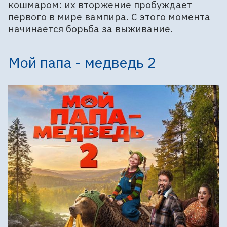
кошмаром: их вторжение пробуждает
первого в мире вампира. С этого момента
начинается борьба за выживание.
Мой папа - медведь 2