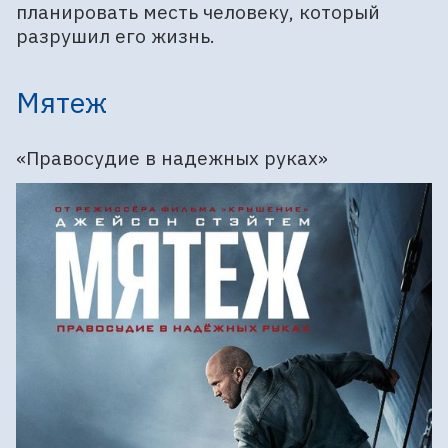
планировать месть человеку, который
разрушил его жизнь.
Мятеж
«Правосудие в надежных руках»