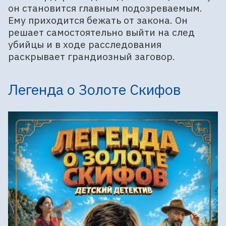
он становится главным подозреваемым.
Ему приходится бежать от закона. Он
решает самостоятельно выйти на след
убийцы и в ходе расследования
раскрывает грандиозный заговор.
Легенда о Золоте Скифов