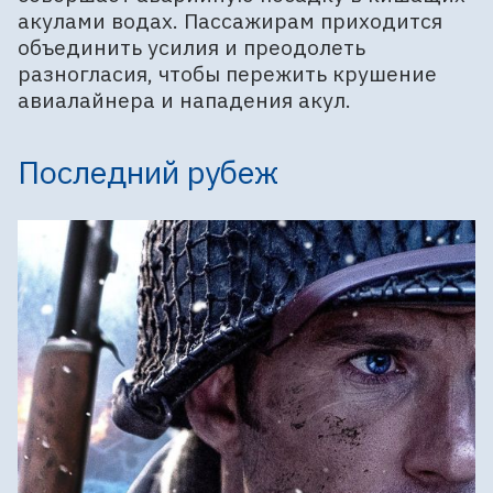
акулами водах. Пассажирам приходится
объединить усилия и преодолеть
разногласия, чтобы пережить крушение
авиалайнера и нападения акул.
Последний рубеж