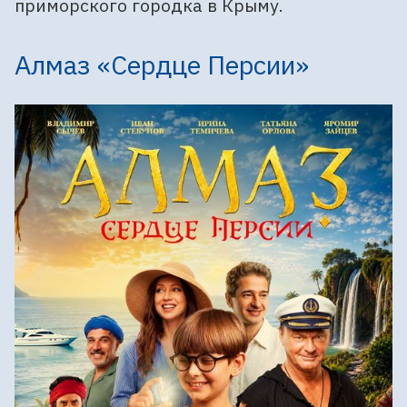
приморского городка в Крыму.
Алмаз «Сердце Персии»