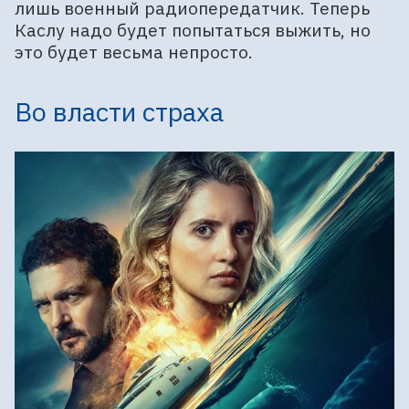
лишь военный радиопередатчик. Теперь
Каслу надо будет попытаться выжить, но
это будет весьма непросто.
Во власти страха