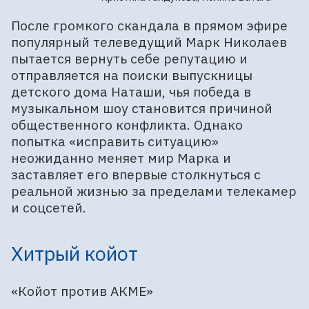
После громкого скандала в прямом эфире
популярный телеведущий Марк Николаев
пытается вернуть себе репутацию и
отправляется на поиски выпускницы
детского дома Наташи, чья победа в
музыкальном шоу становится причиной
общественного конфликта. Однако
попытка «исправить ситуацию»
неожиданно меняет мир Марка и
заставляет его впервые столкнуться с
реальной жизнью за пределами телекамер
и соцсетей.
Хитрый койот
«Койот против АКМЕ»