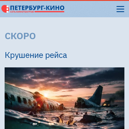
СКОРО
Крушение рейса