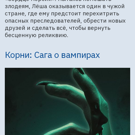
злодеям, Лёша оказывается один в чужой
стране, где ему предстоит перехитрить
опасных преследователей, обрести новых
друзей и сделать всё, чтобы вернуть
бесценную реликвию.
Корни: Сага о вампирах