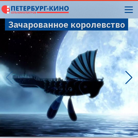
Зачарованное королевство