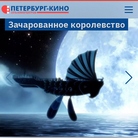
Зачарованное королевство