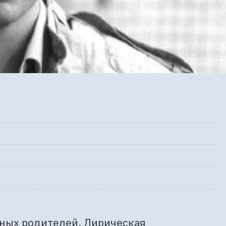
ных родителей. Лирическая 