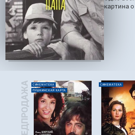
картина о
ПРЕДПРОДАЖА
СИНЕМАТЕКА
СИНЕМАТЕКА
ПУШКИНСКАЯ КАРТА