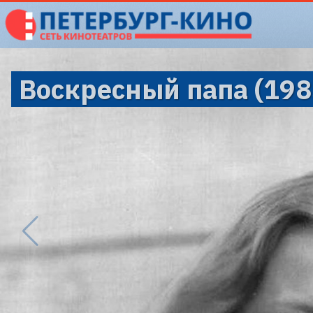
Воскресный папа (198