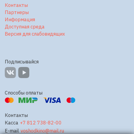
Контакты
Партнеры
Информация
Доступная среда
Версия для слабовидящих
Подписывайся
Способы оплаты
Контакты
Касса
+7 812 738-82-00
E-mail
voshodkino@mail.ru