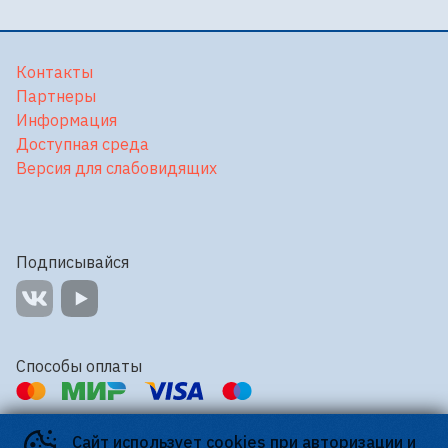
Контакты
Партнеры
Информация
Доступная среда
Версия для слабовидящих
Подписывайся
Способы оплаты
Контакты
Сайт использует cookies при авторизации и