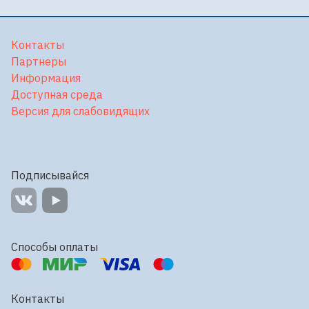
Контакты
Партнеры
Информация
Доступная среда
Версия для слабовидящих
Подписывайся
Способы оплаты
Контакты