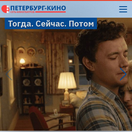
Тогда. Сейчас. Потом