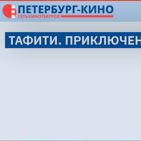
ТАФИТИ. ПРИКЛЮЧЕН