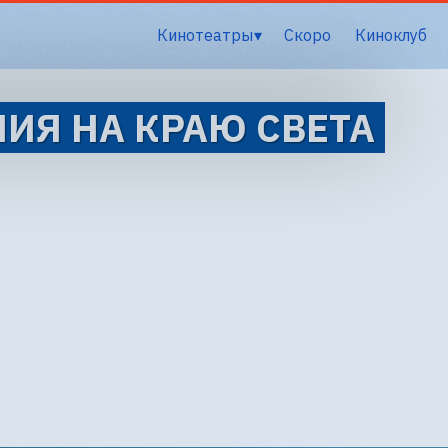
Кинотеатры
Скоро
Киноклуб
ИЯ НА КРАЮ СВЕТА