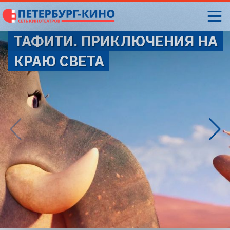
ТАФИТИ. ПРИКЛЮЧЕНИЯ НА
КРАЮ СВЕТА