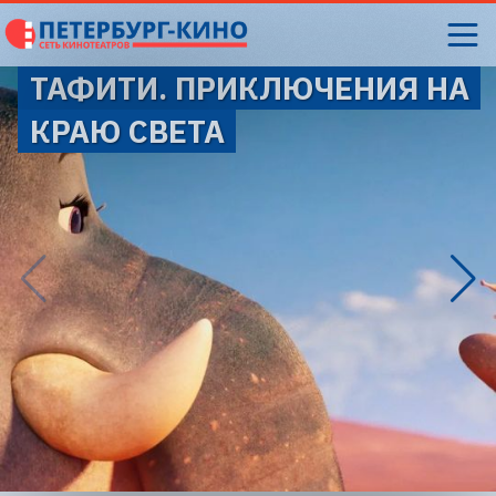
ТАФИТИ. ПРИКЛЮЧЕНИЯ НА
КРАЮ СВЕТА