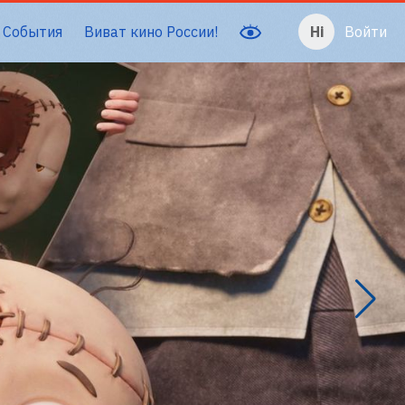
События
Виват кино России!
Войти