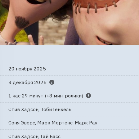
20 ноября 2025
3 декабря 2025
1 час 29 минут (+8 мин. ролики)
Стив Хадсон, Тоби Генкель
Соня Эверс, Марк Мертенс, Марк Рау
Стив Хадсон, Гай Басс