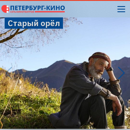
Старый орёл