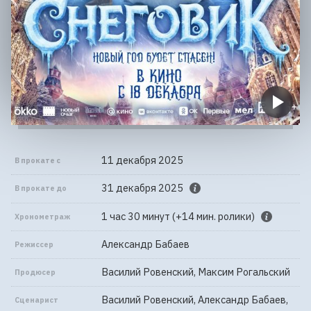
11 декабря 2025
В прокате с
31 декабря 2025
В прокате до
1 час 30 минут (+14 мин. ролики)
Хронометраж
Александр Бабаев
Режиссер
Василий Ровенский, Максим Рогальский
Продюсер
Василий Ровенский, Александр Бабаев,
Сценарист