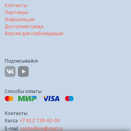
Контакты
Партнеры
Информация
Доступная среда
Версия для слабовидящих
Подписывайся
Способы оплаты
Контакты
Касса
+7 812 738-82-00
E-mail
voshodkino@mail.ru