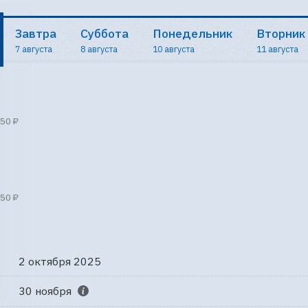
Завтра
Суббота
Понедельник
Вторник
7 августа
8 августа
10 августа
11 августа
50 ₽
50 ₽
2 октября 2025
30 ноября