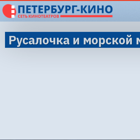
Русалочка и морской 