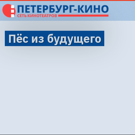
Пёс из будущего