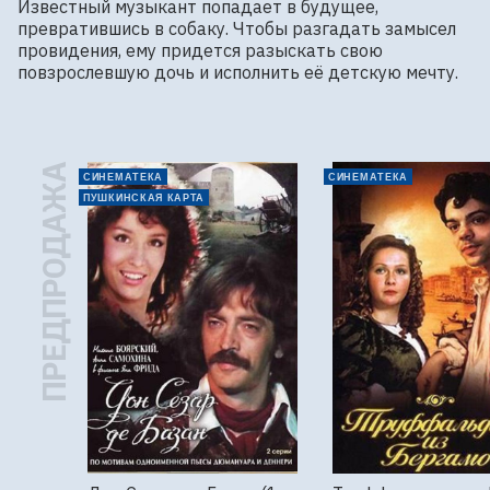
Известный музыкант попадает в будущее, 
превратившись в собаку. Чтобы разгадать замысел 
провидения, ему придется разыскать свою 
повзрослевшую дочь и исполнить её детскую мечту.
ПРЕДПРОДАЖА
СИНЕМАТЕКА
СИНЕМАТЕКА
ПУШКИНСКАЯ КАРТА