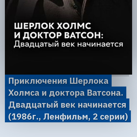
Приключения Шерлока
Холмса и доктора Ватсона.
Двадцатый век начинается
(1986г., Ленфильм, 2 серии)