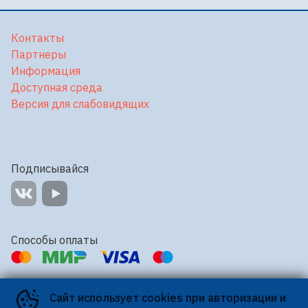
Контакты
Партнеры
Информация
Доступная среда
Версия для слабовидящих
Подписывайся
Способы оплаты
Контакты
Сайт использует cookies при авторизации и