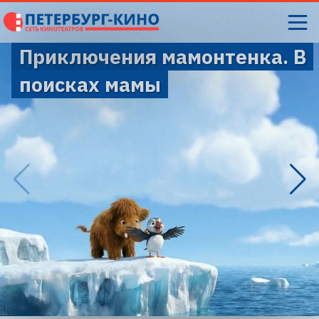
Приключения мамонтенка. В
поисках мамы