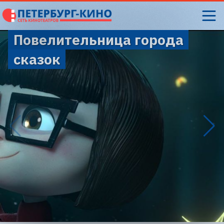
Повелительница города
сказок