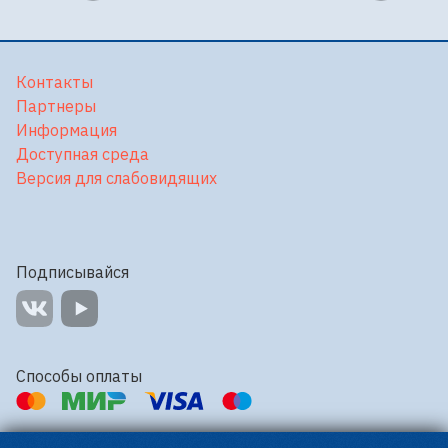
Контакты
Партнеры
Информация
Доступная среда
Версия для слабовидящих
Подписывайся
Способы оплаты