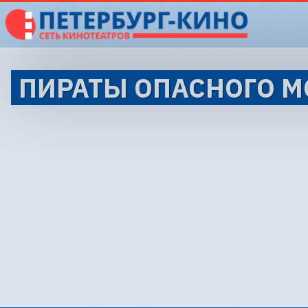
ПИРАТЫ ОПАСНОГО М