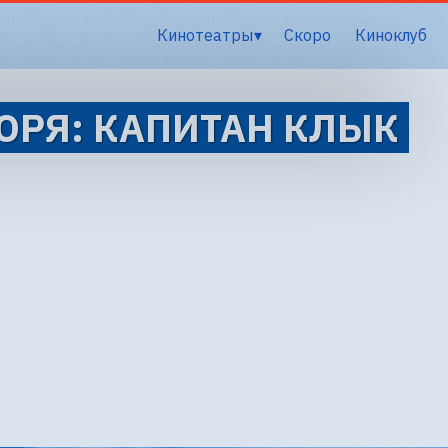
Кинотеатры
Скоро
Киноклуб
ОРЯ: КАПИТАН КЛЫК