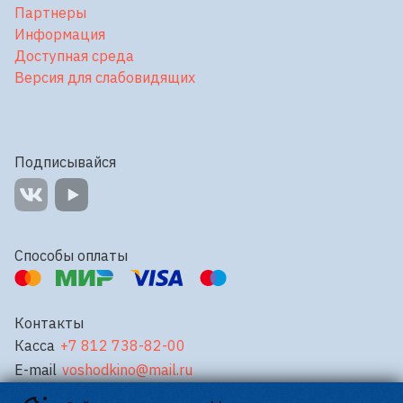
Партнеры
Информация
Доступная среда
Версия для слабовидящих
Подписывайся
Способы оплаты
Контакты
Касса
+7 812 738-82-00
E-mail
voshodkino@mail.ru