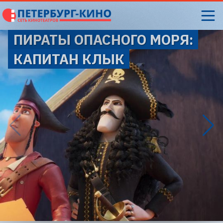
ПИРАТЫ ОПАСНОГО МОРЯ:
КАПИТАН КЛЫК