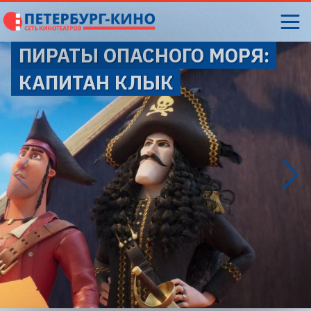
ПИРАТЫ ОПАСНОГО МОРЯ:
КАПИТАН КЛЫК