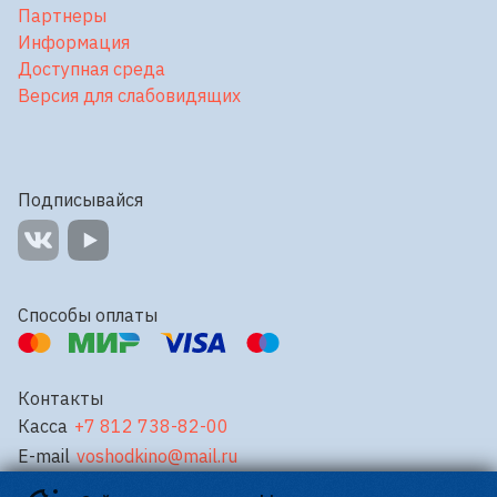
Партнеры
Информация
Доступная среда
Версия для слабовидящих
Подписывайся
Способы оплаты
Контакты
Касса
+7 812 738-82-00
E-mail
voshodkino@mail.ru