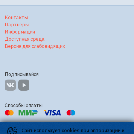
Контакты
Партнеры
Информация
Доступная среда
Версия для слабовидящих
Подписывайся
Способы оплаты
Контакты
Сайт использует cookies при авторизации и