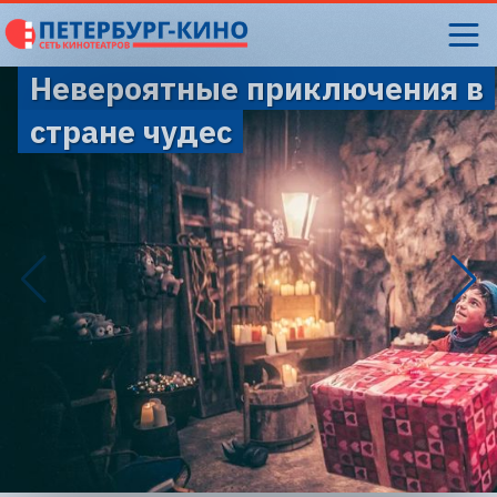
Невероятные приключения в
стране чудес