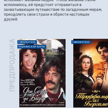
исполнилось, ей предстоит отправиться в 
захватывающее путешествие по загадочным мирам, 
преодолеть свои страхи и обрести настоящих 
друзей.
ПРЕДПРОДАЖА
СИНЕМАТЕКА
СИНЕМАТЕКА
ПУШКИНСКАЯ КАРТА