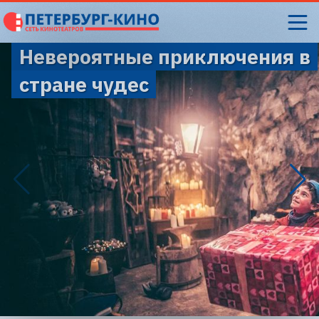
Невероятные приключения в
стране чудес