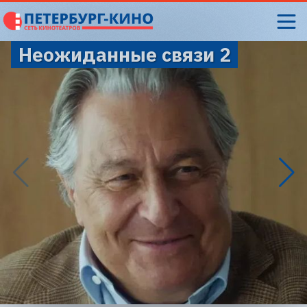
Неожиданные связи 2