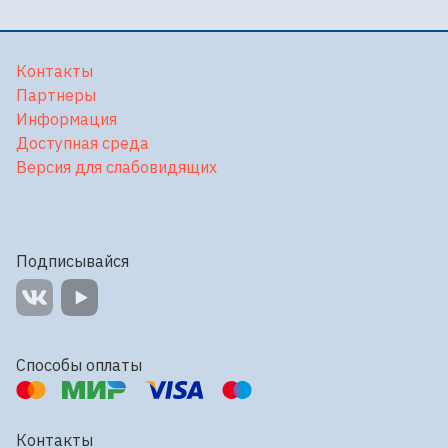
Контакты
Партнеры
Информация
Доступная среда
Версия для слабовидящих
Подписывайся
Способы оплаты
Контакты