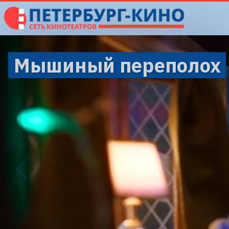
Мышиный переполох