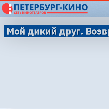
Мой дикий друг. Воз