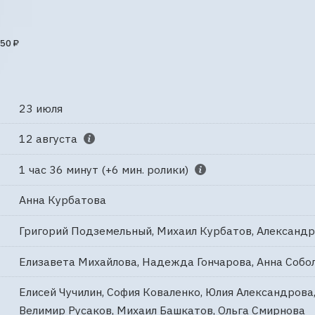
50 ₽
23 июля
12 августа
1 час 36 минут (+6 мин. ролики)
Анна Курбатова
Григорий Подземельный, Михаил Курбатов, Александр
Елизавета Михайлова, Надежда Гончарова, Анна Собо
Елисей Чучилин, София Коваленко, Юлия Александрова,
Велимир Русаков, Михаил Башкатов, Ольга Смирнова