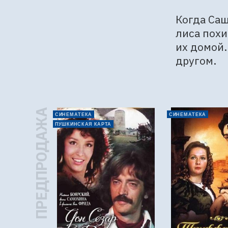
Когда Саш
лиса похи
их домой.
другом.
ПРЕДПРОДАЖА
СИНЕМАТЕКА
СИНЕМАТЕКА
ПУШКИНСКАЯ КАРТА