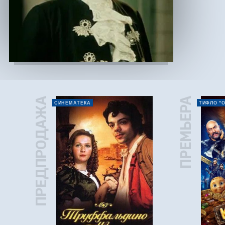
ПРЕДПРОДАЖА
ПРЕМЬЕРА
СИНЕМАТЕКА
ТИФЛО "