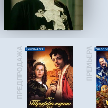
ПРЕДПРОДАЖА
ПРЕМЬЕРА
СИНЕМАТЕКА
ТИФЛО "