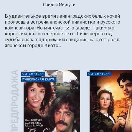
Сэидзи Миягути
В удивительное время ленинградских белых ночей 
произошла встреча японской пианистки и русского 
композитора. Но миг счастья оказался таким же 
коротким, как и северное лето. Лишь через год 
судьба снова подарила им свидание, на этот раз в 
японском городе Киото...
ПРЕДПРОДАЖА
СИНЕМАТЕКА
СИНЕМАТЕКА
ПУШКИНСКАЯ КАРТА