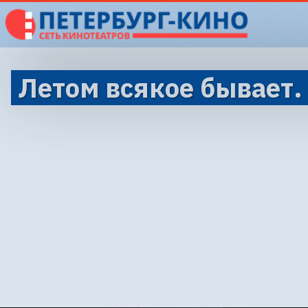
Летом всякое бывает.