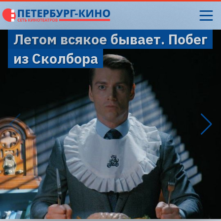
Летом всякое бывает. Побег
из Сколбора