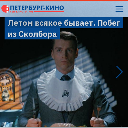
Летом всякое бывает. Побег
из Сколбора