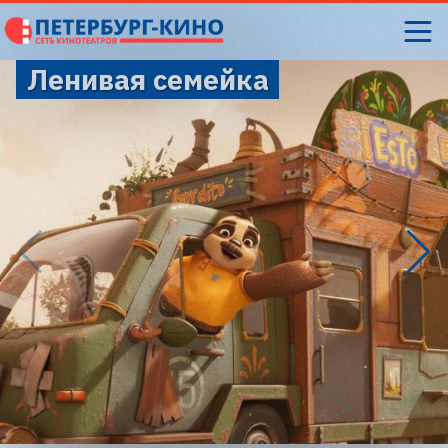
Ленивая семейка